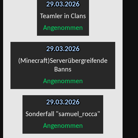
29.03.2026
Teamler in Clans
Angenommen
29.03.2026
(Minecraft)Serverübergreifende
Banns
Angenommen
29.03.2026
Sonderfall "samuel_rocca"
Angenommen