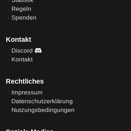
●
Regeln
●
Spenden
Kontakt
●
Discord
●
Kontakt
Rechtliches
●
Impressum
●
Datenschutzerklärung
●
Nutzungsbedingungen