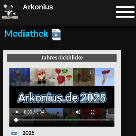
Arkonius
Mediathek
Jahresrückblicke
2025