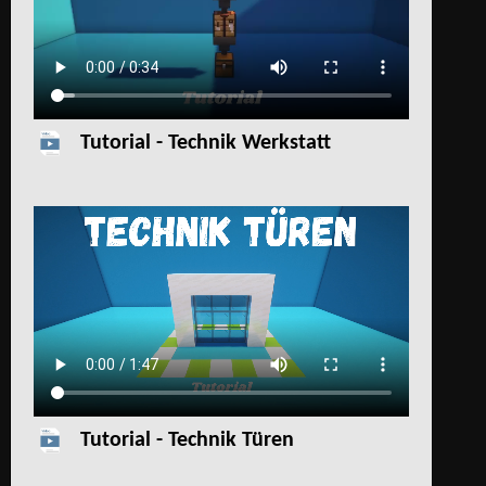
Tutorial - Technik Werkstatt
Tutorial - Technik Türen