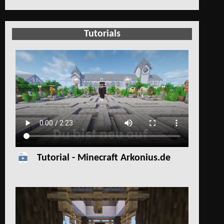
Tutorials
Tutorial - Minecraft Arkonius.de