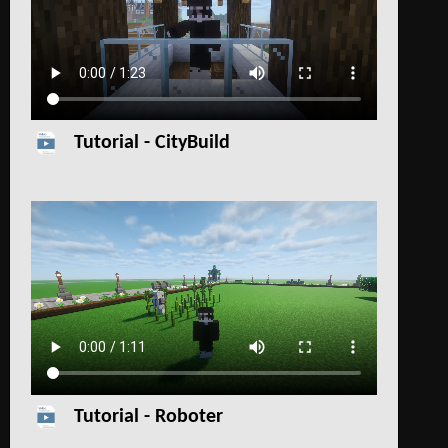
Tutorial - CityBuild
Tutorial - Roboter