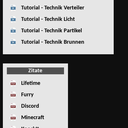
Tutorial - Technik Verteiler
Tutorial - Technik Licht
Tutorial - Technik Partikel
Tutorial - Technik Brunnen
Zitate
Lifetime
Furry
Discord
Minecraft