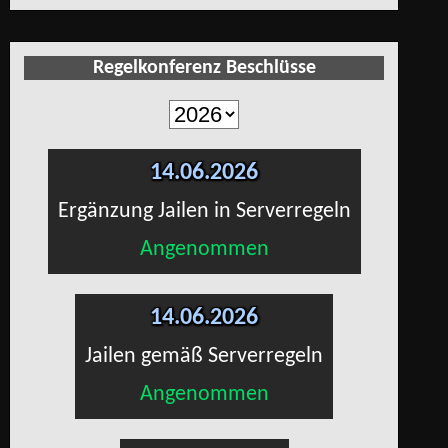
Regelkonferenz Beschlüsse
14.06.2026
Ergänzung Jailen in Serverregeln
Angenommen
14.06.2026
Jailen gemäß Serverregeln
Angenommen