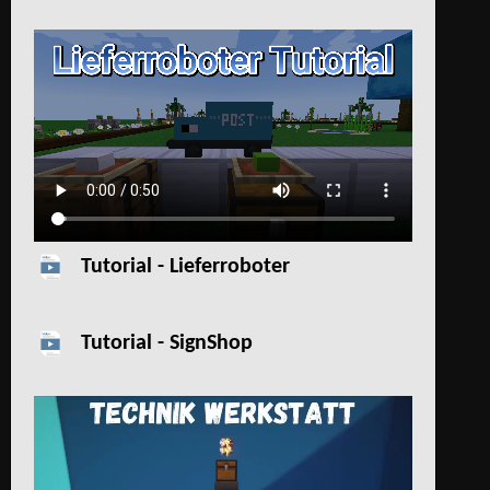
Tutorial - Lieferroboter
Tutorial - SignShop