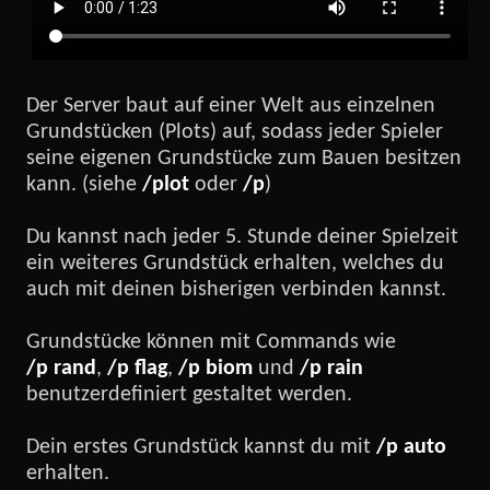
Der Server baut auf einer Welt aus einzelnen
Grundstücken (Plots) auf, sodass jeder Spieler
seine eigenen Grundstücke zum Bauen besitzen
kann.
(siehe
/plot
oder
/p
)
Du kannst nach jeder 5. Stunde deiner Spielzeit
ein weiteres Grundstück erhalten, welches du
auch mit deinen bisherigen verbinden kannst.
Grundstücke können mit Commands wie
/p rand
,
/p flag
,
/p biom
und
/p rain
benutzerdefiniert gestaltet werden.
Dein erstes Grundstück kannst du mit
/p auto
erhalten.