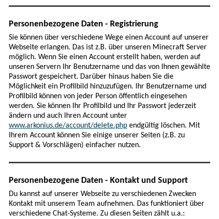
Personenbezogene Daten - Registrierung
Sie können über verschiedene Wege einen Account auf unserer
Webseite erlangen. Das ist z.B. über unseren Minecraft Server
möglich. Wenn Sie einen Account erstellt haben, werden auf
unseren Servern Ihr Benutzername und das von Ihnen gewählte
Passwort gespeichert. Darüber hinaus haben Sie die
Möglichkeit ein Profilbild hinzuzufügen. Ihr Benutzername und
Profilbild können von jeder Person öffentlich eingesehen
werden. Sie können Ihr Profilbild und Ihr Passwort jederzeit
ändern und auch Ihren Account unter
www.arkonius.de/account/delete.php
endgültig löschen. Mit
Ihrem Account können Sie einige unserer Seiten (z.B. zu
Support & Vorschlägen) einfacher nutzen.
Personenbezogene Daten - Kontakt und Support
Du kannst auf unserer Webseite zu verschiedenen Zwecken
Kontakt mit unserem Team aufnehmen. Das funktioniert über
verschiedene Chat-Systeme. Zu diesen Seiten zählt u.a.: