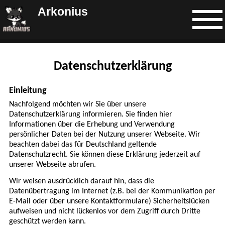
Arkonius
Datenschutzerklärung
Einleitung
Nachfolgend möchten wir Sie über unsere
Datenschutzerklärung informieren. Sie finden hier
Informationen über die Erhebung und Verwendung
persönlicher Daten bei der Nutzung unserer Webseite. Wir
beachten dabei das für Deutschland geltende
Datenschutzrecht. Sie können diese Erklärung jederzeit auf
unserer Webseite abrufen.
Wir weisen ausdrücklich darauf hin, dass die
Datenübertragung im Internet (z.B. bei der Kommunikation per
E-Mail oder über unsere Kontaktformulare) Sicherheitslücken
aufweisen und nicht lückenlos vor dem Zugriff durch Dritte
geschützt werden kann.