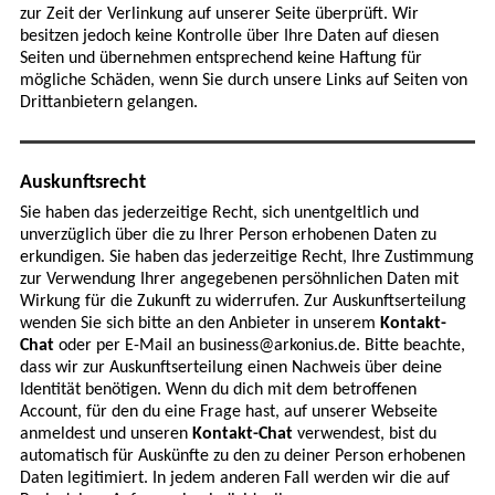
zur Zeit der Verlinkung auf unserer Seite überprüft. Wir
besitzen jedoch keine Kontrolle über Ihre Daten auf diesen
Seiten und übernehmen entsprechend keine Haftung für
mögliche Schäden, wenn Sie durch unsere Links auf Seiten von
Drittanbietern gelangen.
Auskunftsrecht
Sie haben das jederzeitige Recht, sich unentgeltlich und
unverzüglich über die zu Ihrer Person erhobenen Daten zu
erkundigen. Sie haben das jederzeitige Recht, Ihre Zustimmung
zur Verwendung Ihrer angegebenen persöhnlichen Daten mit
Wirkung für die Zukunft zu widerrufen. Zur Auskunftserteilung
wenden Sie sich bitte an den Anbieter in unserem
Kontakt-
Chat
oder per E-Mail an business@arkonius.de. Bitte beachte,
dass wir zur Auskunftserteilung einen Nachweis über deine
Identität benötigen. Wenn du dich mit dem betroffenen
Account, für den du eine Frage hast, auf unserer Webseite
anmeldest und unseren
Kontakt-Chat
verwendest, bist du
automatisch für Auskünfte zu den zu deiner Person erhobenen
Daten legitimiert. In jedem anderen Fall werden wir die auf