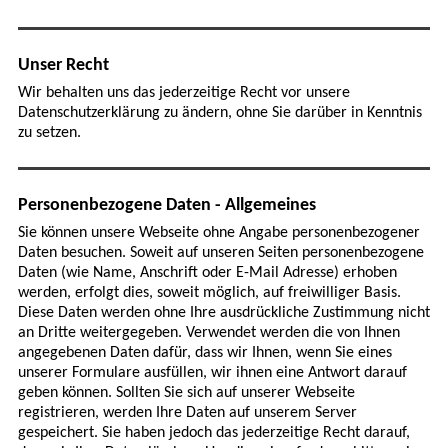
Unser Recht
Wir behalten uns das jederzeitige Recht vor unsere
Datenschutzerklärung zu ändern, ohne Sie darüber in Kenntnis
zu setzen.
Personenbezogene Daten - Allgemeines
Sie können unsere Webseite ohne Angabe personenbezogener
Daten besuchen. Soweit auf unseren Seiten personenbezogene
Daten (wie Name, Anschrift oder E-Mail Adresse) erhoben
werden, erfolgt dies, soweit möglich, auf freiwilliger Basis.
Diese Daten werden ohne Ihre ausdrückliche Zustimmung nicht
an Dritte weitergegeben. Verwendet werden die von Ihnen
angegebenen Daten dafür, dass wir Ihnen, wenn Sie eines
unserer Formulare ausfüllen, wir ihnen eine Antwort darauf
geben können. Sollten Sie sich auf unserer Webseite
registrieren, werden Ihre Daten auf unserem Server
gespeichert. Sie haben jedoch das jederzeitige Recht darauf,