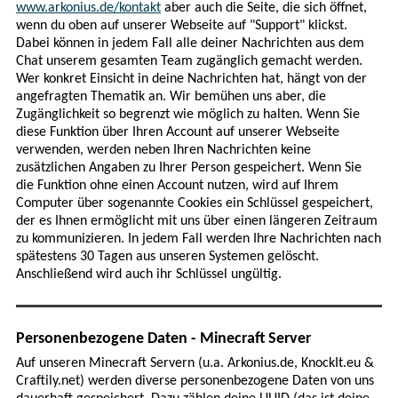
www.arkonius.de/kontakt
aber auch die Seite, die sich öffnet,
wenn du oben auf unserer Webseite auf "Support" klickst.
Dabei können in jedem Fall alle deiner Nachrichten aus dem
Chat unserem gesamten Team zugänglich gemacht werden.
Wer konkret Einsicht in deine Nachrichten hat, hängt von der
angefragten Thematik an. Wir bemühen uns aber, die
Zugänglichkeit so begrenzt wie möglich zu halten. Wenn Sie
diese Funktion über Ihren Account auf unserer Webseite
verwenden, werden neben Ihren Nachrichten keine
zusätzlichen Angaben zu Ihrer Person gespeichert. Wenn Sie
die Funktion ohne einen Account nutzen, wird auf Ihrem
Computer über sogenannte Cookies ein Schlüssel gespeichert,
der es Ihnen ermöglicht mit uns über einen längeren Zeitraum
zu kommunizieren. In jedem Fall werden Ihre Nachrichten nach
spätestens 30 Tagen aus unseren Systemen gelöscht.
Anschließend wird auch ihr Schlüssel ungültig.
Personenbezogene Daten - Minecraft Server
Auf unseren Minecraft Servern (u.a. Arkonius.de, KnockIt.eu &
Craftily.net) werden diverse personenbezogene Daten von uns