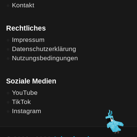
●
Kontakt
Rechtliches
●
Impressum
●
Datenschutzerklärung
●
Nutzungsbedingungen
Soziale Medien
●
YouTube
●
TikTok
●
Instagram