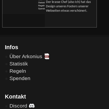
Der krasse Chef (also Ich) hat das
Design unseres Footers unserer
Webseiten etwas verschönert.
Infos
●
Über Arkonius
●
Statistik
●
Regeln
●
Spenden
Kontakt
●
Discord