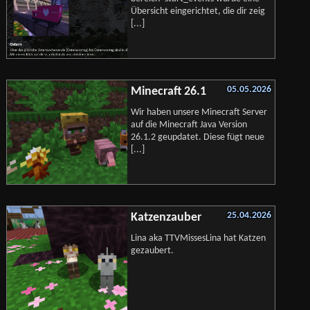
Übersicht eingerichtet, die dir zeig
[...]
05.05.2026
Minecraft 26.1
Wir haben unsere Minecraft Server
auf die Minecraft Java Version
26.1.2 geupdatet. Diese fügt neue
[...]
25.04.2026
Katzenzauber
Lina aka TTVMissesLina hat Katzen
gezaubert.