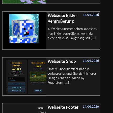
14.04.2026
Webseite Bilder
Vergrößerung
Auf vielen unserer Seiten kannst du
nun Bilder vergrößern, wenn du
diese anklickst. Langfristig soll [...]
14.04.2026
Webseite Shop
Unsere Shopübersicht hat ein
verbessertes und übersichtlicheres
Design erhalten. Made by
Feuerstern [...]
14.04.2026
Webseite Footer