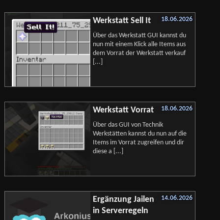
18.06.2026
Werkstatt Sell It
Über das Werkstatt GUI kannst du
nun mit einem Klick alle Items aus
dem Vorrat der Werkstatt verkauf
[...]
18.06.2026
Werkstatt Vorrat
Über das GUI von Technik
Werkstätten kannst du nun auf die
Items im Vorrat zugreifen und dir
diese a [...]
14.06.2026
Ergänzung Jailen
in Serverregeln