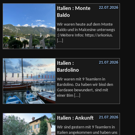
22.07.2026
Italien : Monte
Baldo
Wir waren heute auf dem Monte
Baldo und in Malcesine unterwegs
:) Weitere Infos: https://arkonius.
[...]
21.07.2026
Italien :
Bardolino
Wir waren mit 9 Teamlern in
Bardolino. Da haben wir bissl den
Gardasee bewundert, sind mit
einer Bim [...]
21.07.2026
Italien : Ankunft
Wir sind gestern mit 9 Teamlern in
Italien angekommen und haben uns