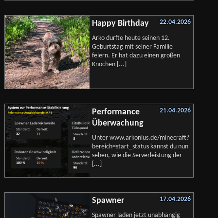
22.04.2026
Happy Birthday
Arko durfte heute seinen 12.
Geburtstag mit seiner Familie
feiern. Er hat dazu einen großen
Knochen [...]
21.04.2026
Performance
Überwachung
Unter www.arkonius.de/minecraft?
bereich=start_status kannst du nun
sehen, wie die Serverleistung der
[...]
17.04.2026
Spawner
Spawner laden jetzt unabhängig