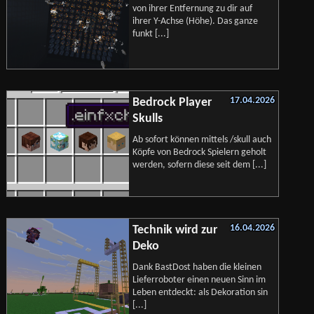
von ihrer Entfernung zu dir auf
ihrer Y-Achse (Höhe). Das ganze
funkt [...]
17.04.2026
Bedrock Player
Skulls
Ab sofort können mittels /skull auch
Köpfe von Bedrock Spielern geholt
werden, sofern diese seit dem [...]
16.04.2026
Technik wird zur
Deko
Dank BastDost haben die kleinen
Lieferroboter einen neuen Sinn im
Leben entdeckt: als Dekoration sin
[...]