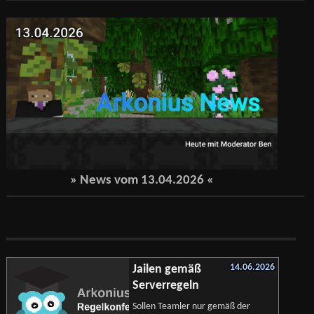
» News vom
13.04.2026
«
14.06.2026
Jailen gemäß
Serverregeln
Sollen Teamler nur gemäß der