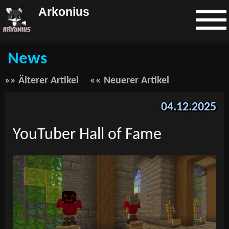
Arkonius
News
»» Älterer Artikel
«« Neuerer Artikel
04.12.2025
YouTuber Hall of Fame