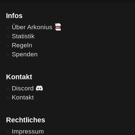
Infos
●
Über Arkonius
●
Statistik
●
Regeln
●
Spenden
Kontakt
●
Discord
●
Kontakt
Rechtliches
●
Impressum