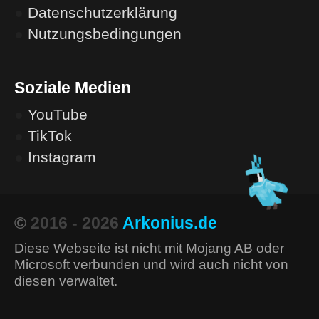
●
Datenschutzerklärung
●
Nutzungsbedingungen
Soziale Medien
●
YouTube
●
TikTok
●
Instagram
©
2016 - 2026
Arkonius.de
Diese Webseite ist nicht mit Mojang AB oder
Microsoft verbunden und wird auch nicht von
diesen verwaltet.