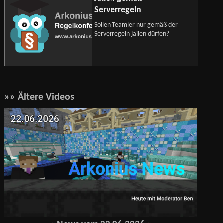
Serverregeln
Sollen Teamler nur gemäß der
Serverregeln jailen dürfen?
»» Ältere Videos