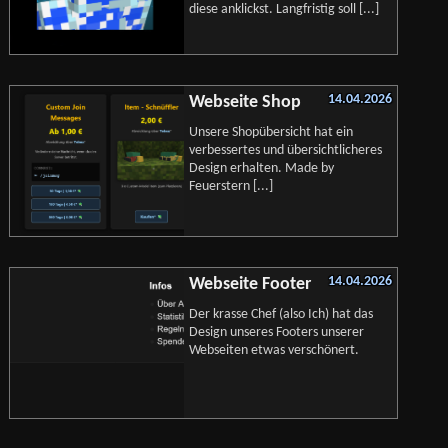
diese anklickst. Langfristig soll [...]
14.04.2026
Webseite Shop
Unsere Shopübersicht hat ein
verbessertes und übersichtlicheres
Design erhalten. Made by
Feuerstern [...]
14.04.2026
Webseite Footer
Der krasse Chef (also Ich) hat das
Design unseres Footers unserer
Webseiten etwas verschönert.