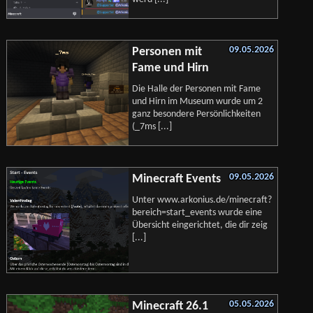
09.05.2026
Personen mit
Fame und Hirn
Die Halle der Personen mit Fame
und Hirn im Museum wurde um 2
ganz besondere Persönlichkeiten
(_7ms [...]
09.05.2026
Minecraft Events
Unter www.arkonius.de/minecraft?
bereich=start_events wurde eine
Übersicht eingerichtet, die dir zeig
[...]
05.05.2026
Minecraft 26.1